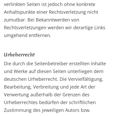
verlinkten Seiten ist jedoch ohne konkrete
Anhaltspunkte einer Rechtsverletzung nicht
zumutbar. Bei Bekanntwerden von
Rechtsverletzungen werden wir derartige Links
umgehend entfernen.
Urheberrecht
Die durch die Seitenbetreiber erstellten Inhalte
und Werke auf diesen Seiten unterliegen dem
deutschen Urheberrecht. Die Vervielfältigung,
Bearbeitung, Verbreitung und jede Art der
Verwertung außerhalb der Grenzen des
Urheberrechtes bedürfen der schriftlichen
Zustimmung des jeweiligen Autors bzw.