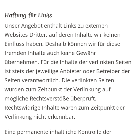
Haftung für Links
Unser Angebot enthält Links zu externen
Websites Dritter, auf deren Inhalte wir keinen
Einfluss haben. Deshalb können wir für diese
fremden Inhalte auch keine Gewähr
übernehmen. Für die Inhalte der verlinkten Seiten
ist stets der jeweilige Anbieter oder Betreiber der
Seiten verantwortlich. Die verlinkten Seiten
wurden zum Zeitpunkt der Verlinkung auf
mögliche Rechtsverstöße überprüft.
Rechtswidrige Inhalte waren zum Zeitpunkt der
Verlinkung nicht erkennbar.
Eine permanente inhaltliche Kontrolle der