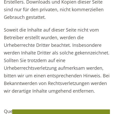
Erstellers. Downloads und Kopien dieser Seite
sind nur für den privaten, nicht kommerziellen
Gebrauch gestattet.
Soweit die Inhalte auf dieser Seite nicht vom
Betreiber erstellt wurden, werden die
Urheberrechte Dritter beachtet. Insbesondere
werden Inhalte Dritter als solche gekennzeichnet.
Sollten Sie trotzdem auf eine
Urheberrechtsverletzung aufmerksam werden,
bitten wir um einen entsprechenden Hinweis. Bei
Bekanntwerden von Rechtsverletzungen werden
wir derartige Inhalte umgehend entfernen.
Quelle:
e-recht24.de