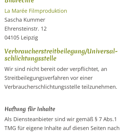
Bildrechte
La Marée Filmproduktion
Sascha Kummer
Ehrensteinstr. 12
04105 Leipzig
Verbraucher­streit­beilegung/Universal­
schlichtungs­stelle
Wir sind nicht bereit oder verpflichtet, an
Streitbeilegungsverfahren vor einer
Verbraucherschlichtungsstelle teilzunehmen.
Haftung für Inhalte
Als Diensteanbieter sind wir gemäß § 7 Abs.1
TMG für eigene Inhalte auf diesen Seiten nach