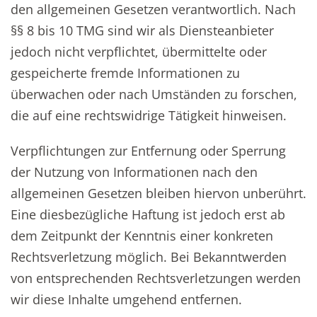
den allgemeinen Gesetzen verantwortlich. Nach
§§ 8 bis 10 TMG sind wir als Diensteanbieter
jedoch nicht verpflichtet, übermittelte oder
gespeicherte fremde Informationen zu
überwachen oder nach Umständen zu forschen,
die auf eine rechtswidrige Tätigkeit hinweisen.
Verpflichtungen zur Entfernung oder Sperrung
der Nutzung von Informationen nach den
allgemeinen Gesetzen bleiben hiervon unberührt.
Eine diesbezügliche Haftung ist jedoch erst ab
dem Zeitpunkt der Kenntnis einer konkreten
Rechtsverletzung möglich. Bei Bekanntwerden
von entsprechenden Rechtsverletzungen werden
wir diese Inhalte umgehend entfernen.