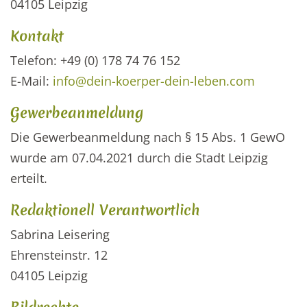
04105 Leipzig
Kontakt
Telefon: +49 (0) 178 74 76 152
E-Mail:
info@dein-koerper-dein-leben.com
Gewerbeanmeldung
Die Gewerbeanmeldung nach § 15 Abs. 1 GewO
wurde am 07.04.2021 durch die Stadt Leipzig
erteilt.
Redaktionell Verantwortlich
Sabrina Leisering
Ehrensteinstr. 12
04105 Leipzig