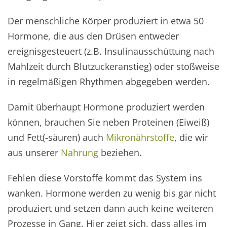
Der menschliche Körper produziert in etwa 50
Hormone, die aus den Drüsen entweder
ereignisgesteuert (z.B. Insulinausschüttung nach
Mahlzeit durch Blutzuckeranstieg) oder stoßweise
in regelmäßigen Rhythmen abgegeben werden.
Damit überhaupt Hormone produziert werden
können, brauchen Sie neben Proteinen (Eiweiß)
und Fett(-säuren) auch
Mikronährstoffe
, die wir
aus unserer
Nahrung
beziehen.
Fehlen diese Vorstoffe kommt das System ins
wanken. Hormone werden zu wenig bis gar nicht
produziert und setzen dann auch keine weiteren
Prozesse in Gang. Hier zeigt sich, dass alles im