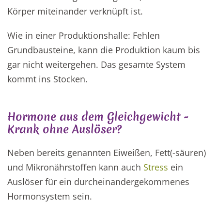
Körper miteinander verknüpft ist.
Wie in einer Produktionshalle: Fehlen
Grundbausteine, kann die Produktion kaum bis
gar nicht weitergehen. Das gesamte System
kommt ins Stocken.
Hormone aus dem Gleichgewicht -
Krank ohne Auslöser?
Neben bereits genannten Eiweißen, Fett(-säuren)
und Mikronährstoffen kann auch
Stress
ein
Auslöser für ein durcheinandergekommenes
Hormonsystem sein.