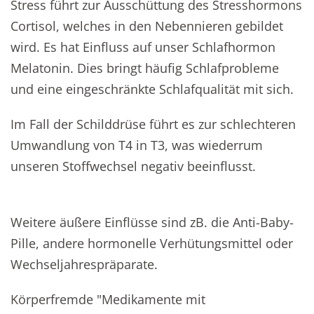
Stress führt zur Ausschüttung des Stresshormons
Cortisol, welches in den Nebennieren gebildet
wird. Es hat Einfluss auf unser Schlafhormon
Melatonin. Dies bringt häufig Schlafprobleme
und eine eingeschränkte Schlafqualität mit sich.
Im Fall der Schilddrüse führt es zur schlechteren
Umwandlung von T4 in T3, was wiederrum
unseren Stoffwechsel negativ beeinflusst.
Weitere äußere Einflüsse sind zB. die Anti-Baby-
Pille, andere hormonelle Verhütungsmittel oder
Wechseljahrespräparate.
Körperfremde "Medikamente mit