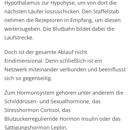
Hypothalamus zur Hypohyse, um von dort die
nächsten Läufer loszuschicken. Den Staffelstab
nehmen die Rezeptoren in Empfang, um diesen
weiterzugeben. Die Blutbahn bildet dabei die
Laufstrecke.
Doch ist der gesamte Ablauf nicht
Eindimensional. Denn schließlich ist ein
Netzwerk miteinander verbunden und beeinflusst
sich so gegenseitig.
Zum Hormonsystem gehören unter anderem die
Schilddrüsen- und Sexualhormone, das
Stresshormon Cortisol, das
Blutzuckerreguliernde Hormon Insulin oder das
Sättigungshormon Leptin.