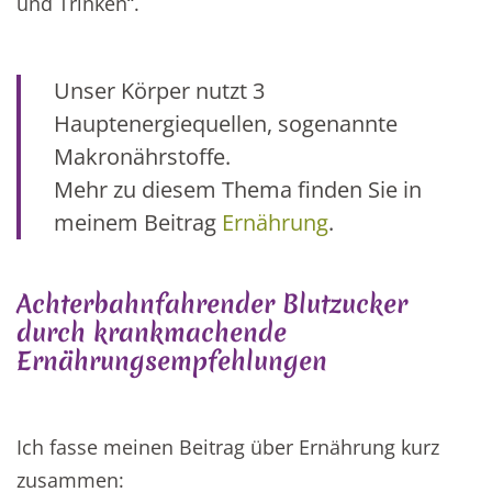
und Trinken“.
Unser Körper nutzt 3
Hauptenergiequellen, sogenannte
Makronährstoffe.
Mehr zu diesem Thema finden Sie in
meinem Beitrag
Ernährung
.
Achterbahnfahrender Blutzucker
durch krankmachende
Ernährungsempfehlungen
Ich fasse meinen Beitrag über Ernährung kurz
zusammen: