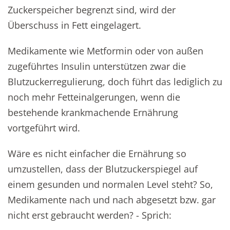
Zuckerspeicher begrenzt sind, wird der
Überschuss in Fett eingelagert.
Medikamente wie Metformin oder von außen
zugeführtes Insulin unterstützen zwar die
Blutzuckerregulierung, doch führt das lediglich zu
noch mehr Fetteinalgerungen, wenn die
bestehende krankmachende Ernährung
vortgeführt wird.
Wäre es nicht einfacher die Ernährung so
umzustellen, dass der Blutzuckerspiegel auf
einem gesunden und normalen Level steht? So,
Medikamente nach und nach abgesetzt bzw. gar
nicht erst gebraucht werden? - Sprich: