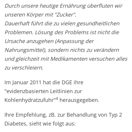
Durch unsere heutige Ernährung überfluten wir
unseren Körper mit "Zucker".
Dauerhaft führt die zu vielen gesundheitlichen
Problemen. Lösung des Problems ist nicht die
Ursache anzugehen (Anpassung der
Nahrungsmittel), sondern nichts zu verändern
und gleichzeit mit Medikamenten versuchen alles
zu verschleiern.
Im Januar 2011 hat die DGE ihre
"evidenzbasierten Leitlinien zur
4
Kohlenhydratzufuhr"
herausgegeben.
Ihre Empfehlung, zB. zur Behandlung von Typ 2
Diabetes, sieht wie folgt aus: