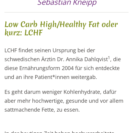
Sebastian Kneipp
Low Carb High/Healthy Fat oder
kurz: LCHF
LCHF findet seinen Ursprung bei der
1
schwedischen Ärztin Dr. Annika Dahlqvist
, die
diese Ernährungsform 2004 für sich entdeckte
und an ihre Patient*innen weitergab.
Es geht darum weniger Kohlenhydrate, dafür
aber mehr hochwertige, gesunde und vor allem
sattmachende Fette, zu essen.