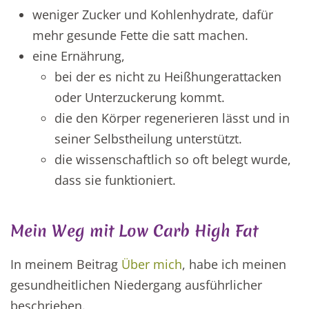
weniger Zucker und Kohlenhydrate, dafür
mehr gesunde Fette die satt machen.
eine Ernährung,
bei der es nicht zu Heißhungerattacken
oder Unterzuckerung kommt.
die den Körper regenerieren lässt und in
seiner Selbstheilung unterstützt.
die wissenschaftlich so oft belegt wurde,
dass sie funktioniert.
Mein Weg mit Low Carb High Fat
In meinem Beitrag
Über mich
, habe ich meinen
gesundheitlichen Niedergang ausführlicher
beschrieben.