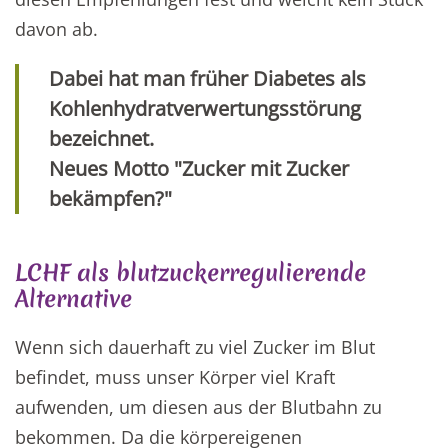
davon ab.
Dabei hat man früher Diabetes als
Kohlenhydratverwertungsstörung
bezeichnet.
Neues Motto "Zucker mit Zucker
bekämpfen?"
LCHF als blutzuckerregulierende
Alternative
Wenn sich dauerhaft zu viel Zucker im Blut
befindet, muss unser Körper viel Kraft
aufwenden, um diesen aus der Blutbahn zu
bekommen. Da die körpereigenen