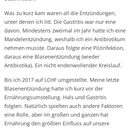
Was zu kurz kam waren all die Entzündungen,
unter denen ich litt. Die Gastritis war nur eine
davon. Mindestens zweimal im Jahr hatte ich eine
Mandelentzündung, weshalb ich ein Antibiotikum
nehmen musste. Daraus folgte eine Pilzinfektion,
daraus eine Blasenentzündung (wieder
Antibiotika). Ein nicht endenwollender Kreislauf.
Bis ich 2017 auf LCHF umgestellte. Meine letzte
Blasenentzündung hatte ich kurz vor der
Ernährungsumstellung. Hals und Gastritis
folgten. Natürlich spielten auch andere Faktoren
eine Rolle, aber im großen und ganzen hat
Ernährung den größten Einfluss auf unsere