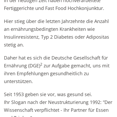
In der heutigen Zeit haben hochverarbeitete
Fertiggerichte und Fast Food Hochkonjunktur.
Hier stieg über die letzten Jahrzehnte die Anzahl
an ernährungsbedingten Krankheiten wie
Insulinresistenz, Typ 2 Diabetes oder Adipositas
stetig an.
Daher hat es sich die Deutsche Gesellschaft für
2
Ernährung (DGE)
zur Aufgabe gemacht, uns mit
ihren Empfehlungen gesundheitlich zu
unterstützen.
Seit 1953 geben sie vor, was gesund sei.
Ihr Slogan nach der Neustrukturierung 1992: “Der
Wissenschaft verpflichtet - Ihr Partner für Essen