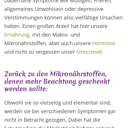
Dauerhafte Symptome wie Müdigeit, Frieren,
allgemeines Unwohlsein oder depressive
Verstimmungen können also vielfältige Ursachen
haben. Einen großen Anteil hat hier unsere
Ernährung
, mit den Makro- und
Mikronährstoffen, aber auch unsere
Hormone
und nicht zu vergessen unser
Stresslevel
.
Zurück zu den Mikronährstoffen,
denen mehr Beachtung geschenkt
werden sollte:
Obwohl sie so vielseitig und elementar sind,
werden sie bei verschiedenen Symptomen gar
nicht in Betracht gezogen. Dabei hat die