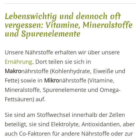
Lebenswichtig und dennoch oft
vergessen: Vitamine, Mineralstoffe
und Spurenelemente
Unsere Nährstoffe erhalten wir über unsere
Ernährung
. Dort teilen sie sich in
Makro
nährstoffe (Kohlenhydrate, Eiweiße und
Fette) sowie in
Mikro
nährstoffe (Vitamine,
Mineralstoffe, Spurenelemente und Omega-
Fettsäuren) auf.
Sie sind am Stoffwechsel innerhalb der Zellen
beteiligt, sie sind Elektrolyte, Antioxidantien, aber
auch Co-Faktoren für andere Nährstoffe oder zur