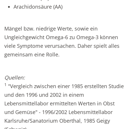
Arachidonsäure (AA)
Mängel bzw. niedrige Werte, sowie ein
Ungleichgewicht Omega-6 zu Omega-3 können
viele Symptome verursachen. Daher spielt alles
gemeinsam eine Rolle.
Quellen:
1
"Vergleich zwischen einer 1985 erstellten Studie
und den 1996 und 2002 in einem
Lebensmittellabor ermittelten Werten in Obst
und Gemüse" - 1996/2002 Lebensmittellabor
Karlsruhe/Sanatorium Oberthal, 1985 Geigy