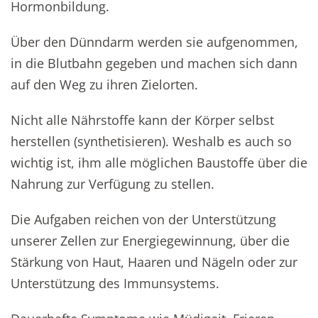
Hormonbildung.
Über den Dünndarm werden sie aufgenommen,
in die Blutbahn gegeben und machen sich dann
auf den Weg zu ihren Zielorten.
Nicht alle Nährstoffe kann der Körper selbst
herstellen (synthetisieren). Weshalb es auch so
wichtig ist, ihm alle möglichen Baustoffe über die
Nahrung zur Verfügung zu stellen.
Die Aufgaben reichen von der Unterstützung
unserer Zellen zur Energiegewinnung, über die
Stärkung von Haut, Haaren und Nägeln oder zur
Unterstützung des Immunsystems.