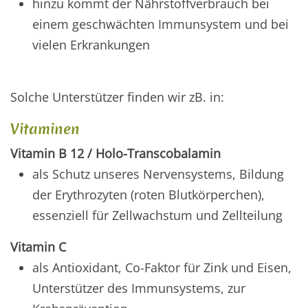
hinzu kommt der Nährstoffverbrauch bei
einem geschwächten Immunsystem und bei
vielen Erkrankungen
Solche Unterstützer finden wir zB. in:
Vitaminen
Vitamin B 12 / Holo-Transcobalamin
als Schutz unseres Nervensystems, Bildung
der Erythrozyten (roten Blutkörperchen),
essenziell für Zellwachstum und Zellteilung
Vitamin C
als Antioxidant, Co-Faktor für Zink und Eisen,
Unterstützer des Immunsystems, zur