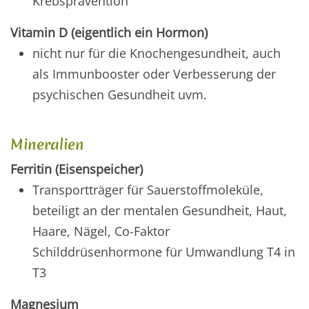
Krebsprävention
Vitamin D (eigentlich ein Hormon)
nicht nur für die Knochengesundheit, auch
als Immunbooster oder Verbesserung der
psychischen Gesundheit uvm.
Mineralien
Ferritin (Eisenspeicher)
Transportträger für Sauerstoffmoleküle,
beteiligt an der mentalen Gesundheit, Haut,
Haare, Nägel, Co-Faktor
Schilddrüsenhormone für Umwandlung T4 in
T3
Magnesium