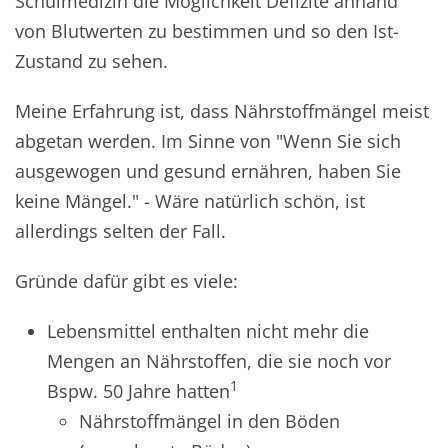
Schulmedizin die Möglichkeit Defizite anhand
von Blutwerten zu bestimmen und so den Ist-
Zustand zu sehen.
Meine Erfahrung ist, dass Nährstoffmängel meist
abgetan werden. Im Sinne von "Wenn Sie sich
ausgewogen und gesund ernähren, haben Sie
keine Mängel." - Wäre natürlich schön, ist
allerdings selten der Fall.
Gründe dafür gibt es viele:
Lebensmittel enthalten nicht mehr die
Mengen an Nährstoffen, die sie noch vor
1
Bspw. 50 Jahre hatten
Nährstoffmängel in den Böden