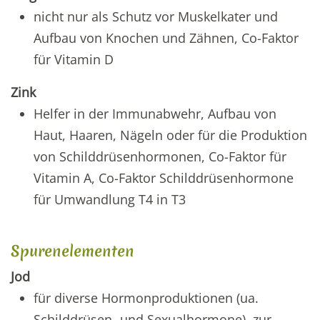
nicht nur als Schutz vor Muskelkater und
Aufbau von Knochen und Zähnen, Co-Faktor
für Vitamin D
Zink
Helfer in der Immunabwehr, Aufbau von
Haut, Haaren, Nägeln oder für die Produktion
von Schilddrüsenhormonen, Co-Faktor für
Vitamin A, Co-Faktor Schilddrüsenhormone
für Umwandlung T4 in T3
Spurenelementen
Jod
für diverse Hormonproduktionen (ua.
Schilddrüsen- und Sexualhormone), zur