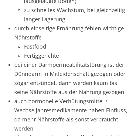
(ausgelaugte Böden)
zu schnelles Wachstum, bei gleichzeitig
langer Lagerung
durch einseitige Ernährung fehlen wichtige
Nährstoffe
Fastfood
Fertiggerichte
bei einer Darmpermeabilitätstörung ist der
Dünndarm in Mitleidenschaft gezogen oder
sogar entzündet, dann werden kaum bis
keine Nährstoffe aus der Nahrung gezogen
auch hormonelle Verhütungsmittel /
Wechseljahresmedikamente haben Einfluss,
da mehr Nährstoffe als sonst verbraucht
werden